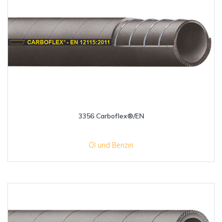
3356 Carboflex®/EN
Öl und Benzin