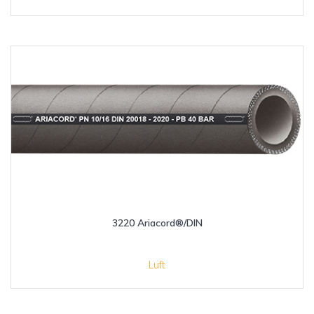
3220 Ariacord®/DIN
Luft