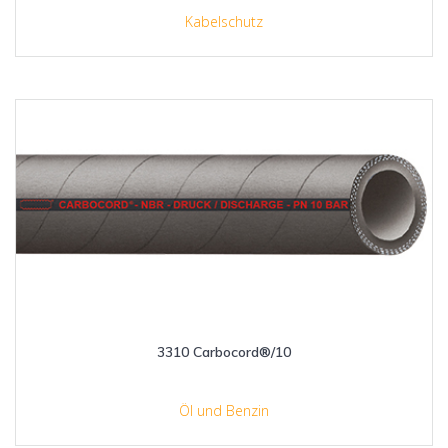
Kabelschutz
3310 Carbocord®/10
Öl und Benzin