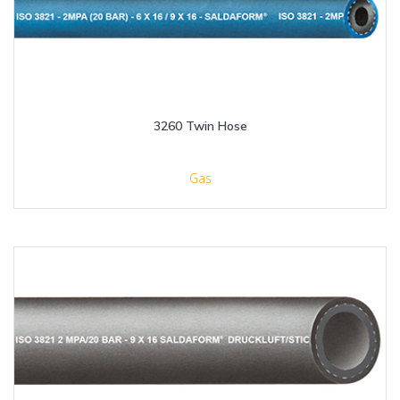
3260 Twin Hose
Gas