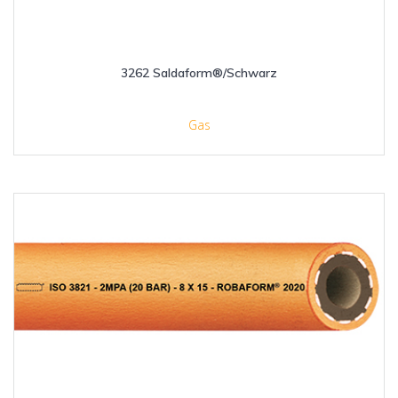
3262 Saldaform®/Schwarz
Gas