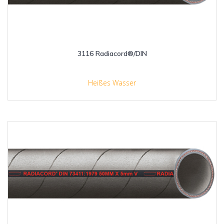
3116 Radiacord®/DIN
Heißes Wasser