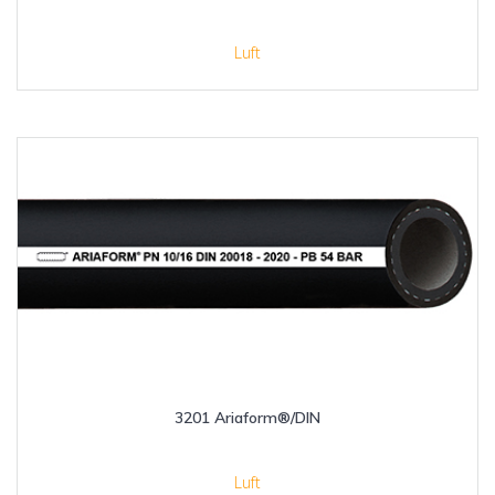
Luft
3201 Ariaform®/DIN
Luft