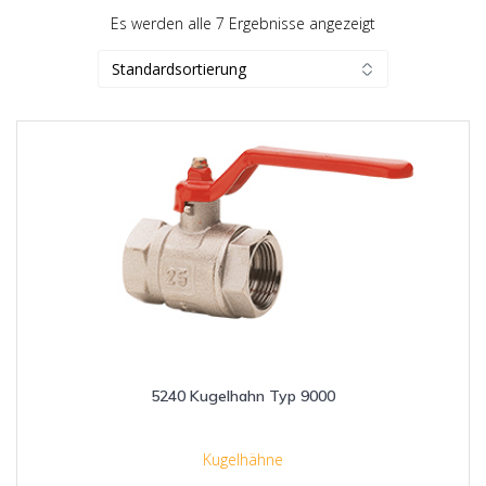
Es werden alle 7 Ergebnisse angezeigt
5240 Kugelhahn Typ 9000
Kugelhähne