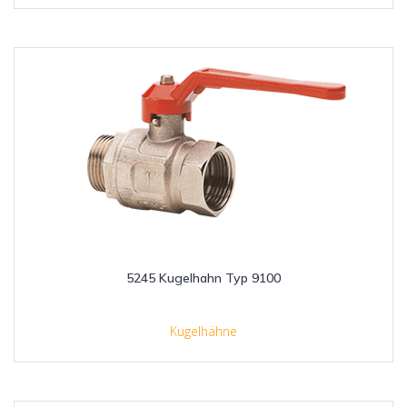
5245 Kugelhahn Typ 9100
Kugelhähne