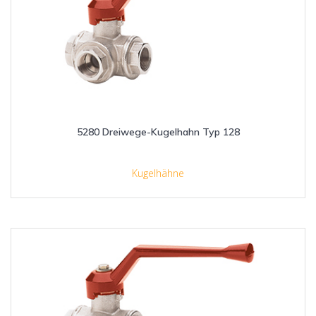
5280 Dreiwege-Kugelhahn Typ 128
Kugelhähne