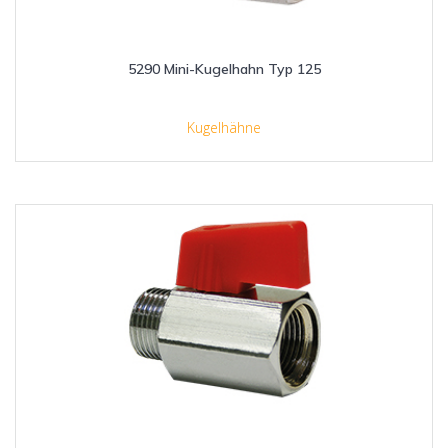
5290 Mini-Kugelhahn Typ 125
Kugelhähne