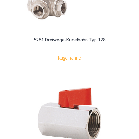
5281 Dreiwege-Kugelhahn Typ 128
Kugelhähne