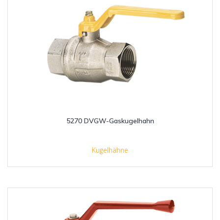
5270 DVGW-Gaskugelhahn
Kugelhähne