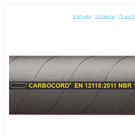
Startseite
/
Schläuche
/
Öl und 