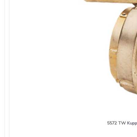
5572 TW Kupp