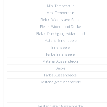
Min. Temperatur
Max. Temperatur
Elektr. Widerstand Seele
Elektr. Widerstand Decke
Elektr. Durchgangswiderstand
Material Innenseele
Innenseele
Farbe Innenseele
Material Aussendecke
Decke
Farbe Aussendecke
Beständigkeit Innenseele
Beständigkeit Aussendecke