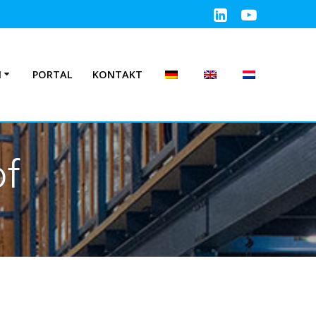
N
PORTAL
KONTAKT
f