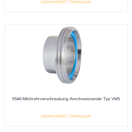
Lebensmittel / Trinkwasser
5546 Milchrohrverschraubung Anschweissende Typ VMS
Lebensmittel / Trinkwasser