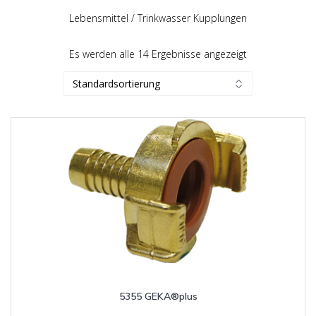
Lebensmittel / Trinkwasser Kupplungen
Es werden alle 14 Ergebnisse angezeigt
5355 GEKA®plus