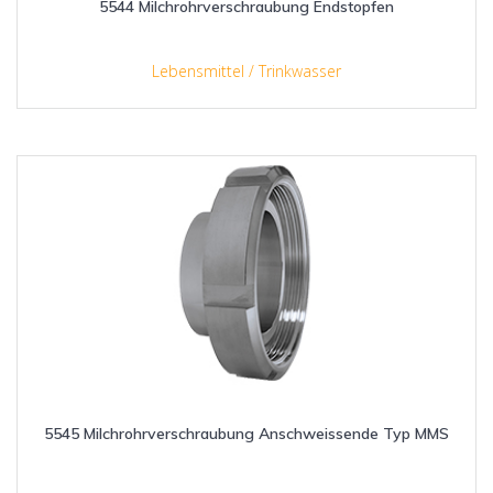
5544 Milchrohrverschraubung Endstopfen
Lebensmittel / Trinkwasser
5545 Milchrohrverschraubung Anschweissende Typ MMS