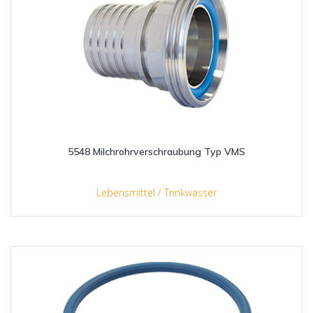
5548 Milchrohrverschraubung Typ VMS
Lebensmittel / Trinkwasser