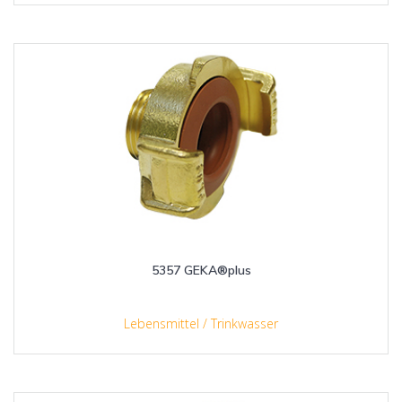
5357 GEKA®plus
Lebensmittel / Trinkwasser