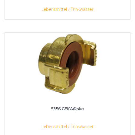
Lebensmittel / Trinkwasser
5356 GEKA®plus
Lebensmittel / Trinkwasser