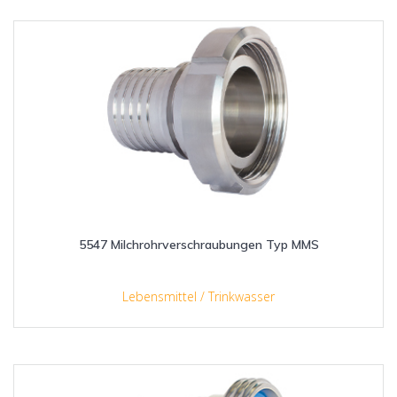
5547 Milchrohrverschraubungen Typ MMS
Lebensmittel / Trinkwasser