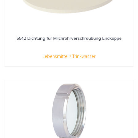
5542 Dichtung für Milchrohrverschraubung Endkappe
Lebensmittel / Trinkwasser