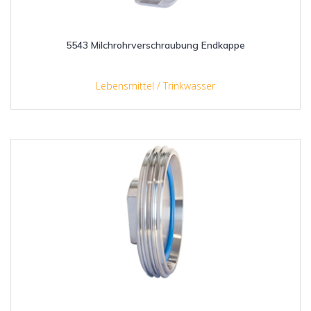
5543 Milchrohrverschraubung Endkappe
Lebensmittel / Trinkwasser