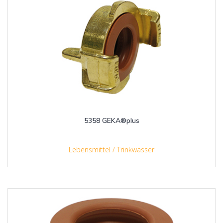
5358 GEKA®plus
Lebensmittel / Trinkwasser