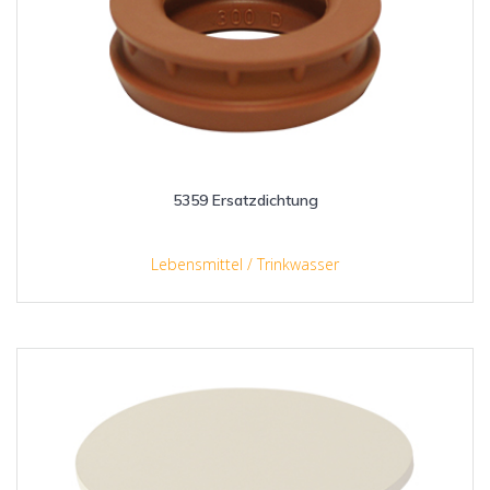
5359 Ersatzdichtung
Lebensmittel / Trinkwasser