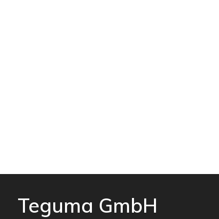
Teguma GmbH