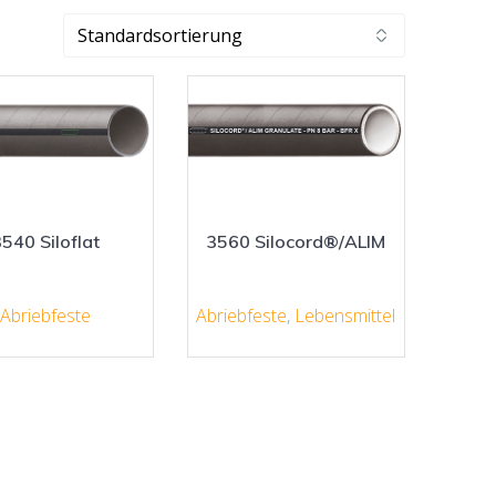
540 Siloflat
3560 Silocord®/ALIM
Abriebfeste
Abriebfeste
,
Lebensmittel