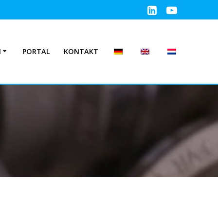
N
PORTAL
KONTAKT