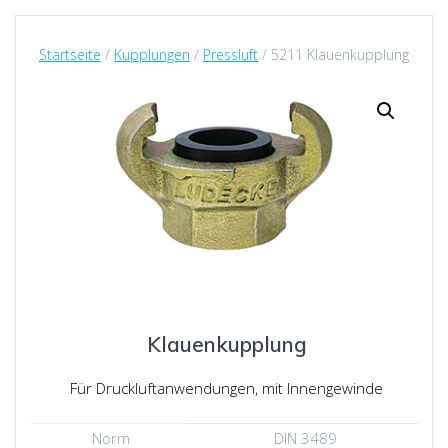
Startseite
/
Kupplungen
/
Pressluft
/ 5211 Klauenkupplung
Klauenkupplung
Für Druckluftanwendungen, mit Innengewinde
Norm
DIN 3489