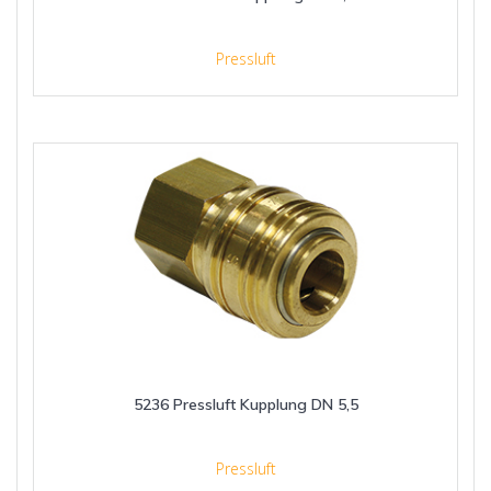
Pressluft
5236 Pressluft Kupplung DN 5,5
Pressluft