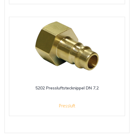
5202 Pressluftstecknippel DN 7,2
Pressluft