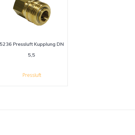
5236 Pressluft Kupplung DN
5,5
Pressluft