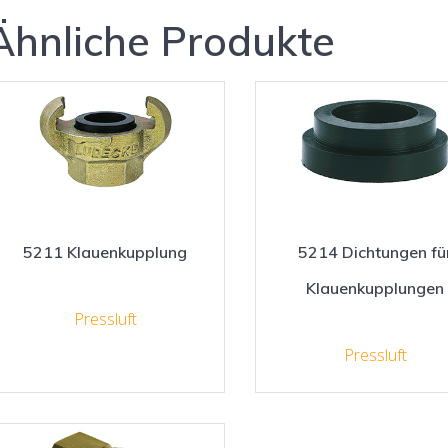
Ähnliche Produkte
5211 Klauenkupplung
5214 Dichtungen fü
Klauenkupplungen
Pressluft
Pressluft