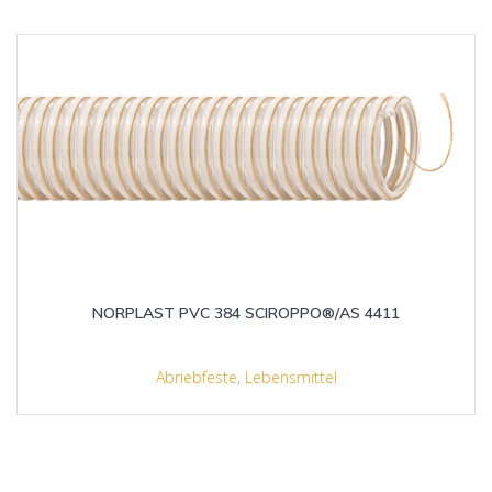
NORPLAST PVC 384 SCIROPPO®/AS 4411
Abriebfeste
,
Lebensmittel