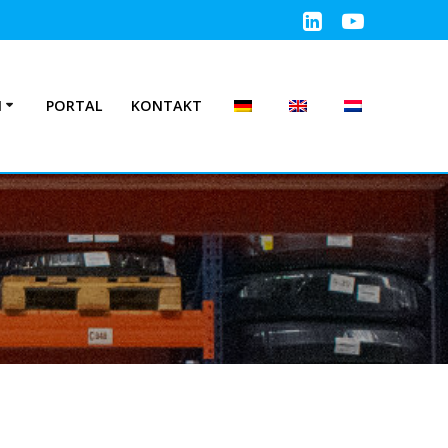
N
PORTAL
KONTAKT