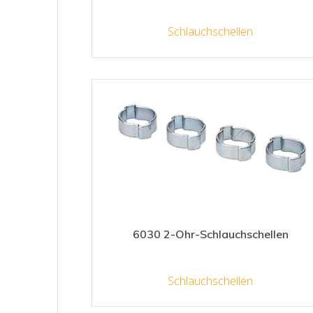
Schlauchschellen
6030 2-Ohr-Schlauchschellen
Schlauchschellen