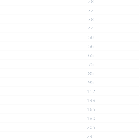
28
32
38
44
50
56
65
75
85
95
112
138
165
180
205
231