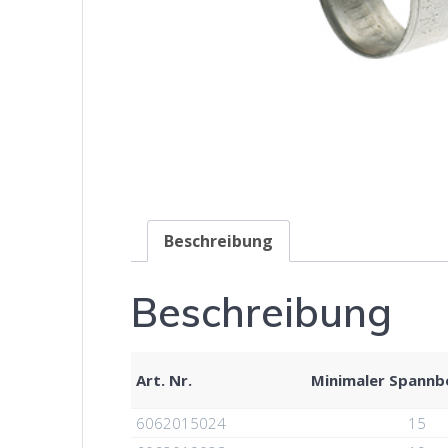
Beschreibung
Beschreibung
Art. Nr.
Minimaler Spannb
6062015024
15