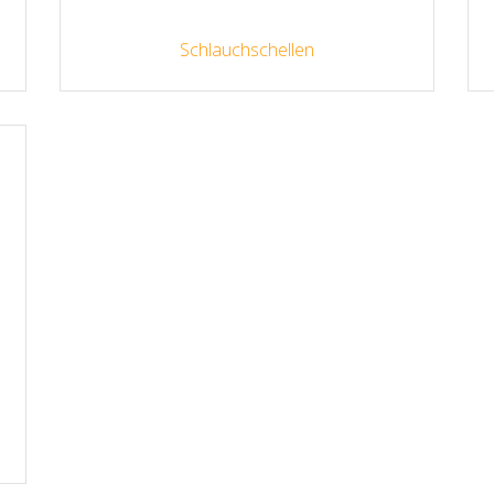
Schlauchschellen