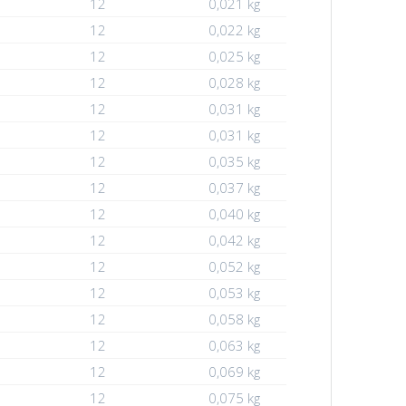
12
0,021 kg
12
0,022 kg
12
0,025 kg
12
0,028 kg
12
0,031 kg
12
0,031 kg
12
0,035 kg
12
0,037 kg
12
0,040 kg
12
0,042 kg
12
0,052 kg
12
0,053 kg
12
0,058 kg
12
0,063 kg
12
0,069 kg
12
0,075 kg