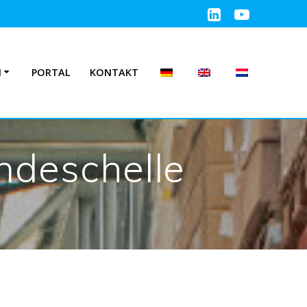
N
PORTAL
KONTAKT
deschelle