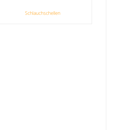
Schlauchschellen