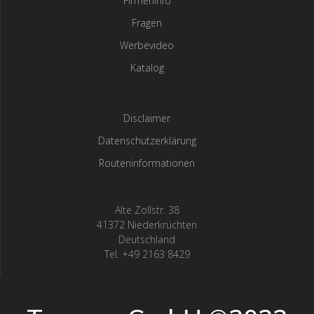
Firmeninfo
Fragen
Werbevideo
Katalog
Disclaimer
Datenschutzerklärung
Routeninformationen
Alte Zollstr. 38
41372 Niederkrüchten
Deutschland
Tel. +49 2163 8429