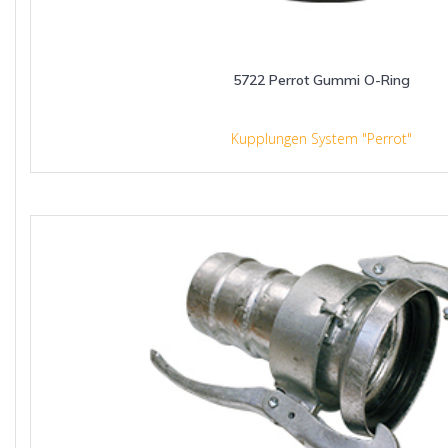
5722 Perrot Gummi O-Ring
Kupplungen System "Perrot"