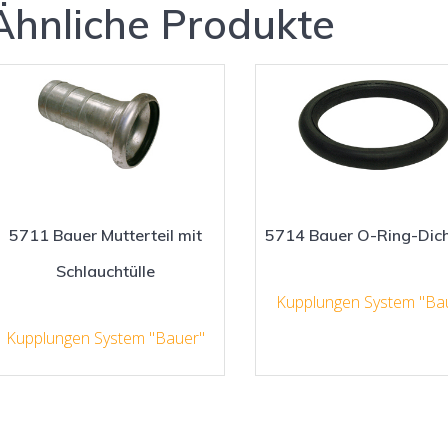
Ähnliche Produkte
5711 Bauer Mutterteil mit
5714 Bauer O-Ring-Dic
Schlauchtülle
Kupplungen System "Ba
Kupplungen System "Bauer"