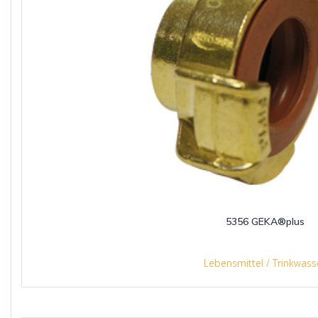
5356 GEKA®plus
Lebensmittel / Trinkwass