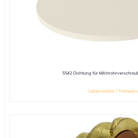
5542 Dichtung für Milchrohrverschra
Lebensmittel / Trinkwass