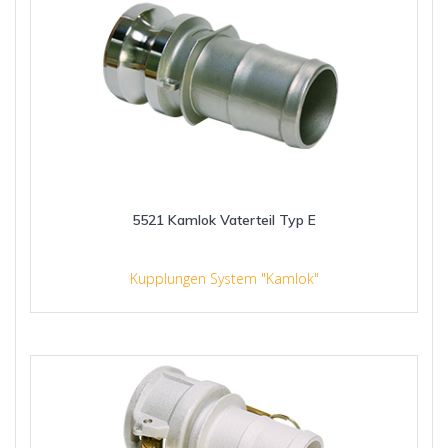
5521 Kamlok Vaterteil Typ E
Kupplungen System "Kamlok"