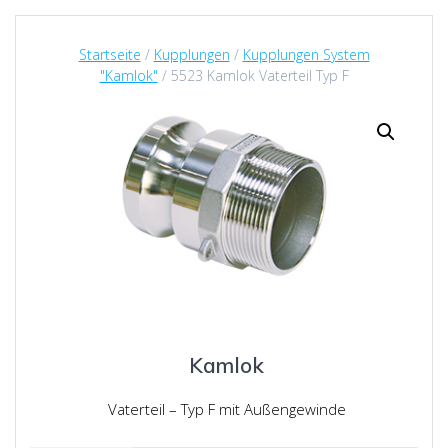
Startseite
/
Kupplungen
/
Kupplungen System
"Kamlok"
/ 5523 Kamlok Vaterteil Typ F
Kamlok
Vaterteil – Typ F mit Außengewinde