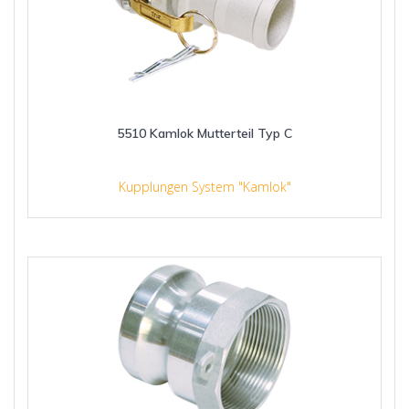
5510 Kamlok Mutterteil Typ C
Kupplungen System "Kamlok"