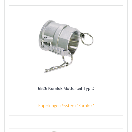
5525 Kamlok Mutterteil Typ D
Kupplungen System "Kamlok"