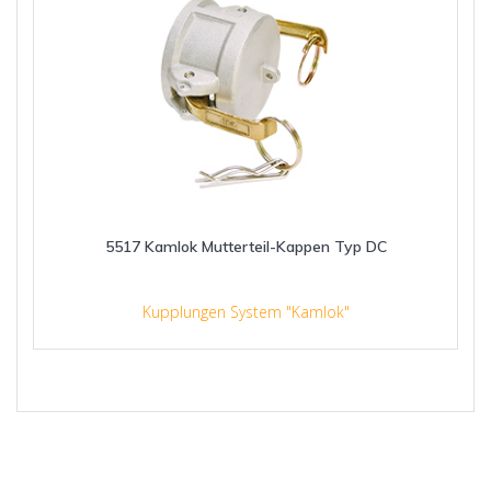
5517 Kamlok Mutterteil-Kappen Typ DC
Kupplungen System "Kamlok"