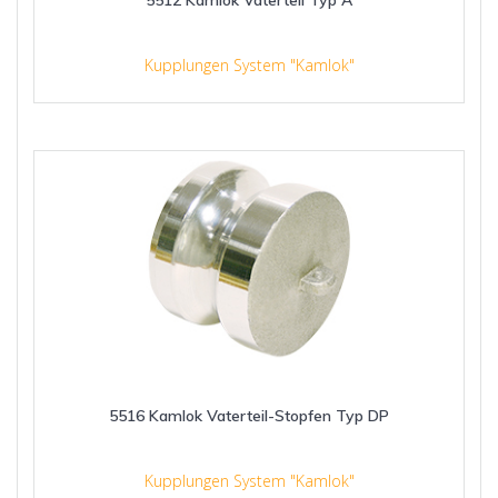
Kupplungen System "Kamlok"
5516 Kamlok Vaterteil-Stopfen Typ DP
Kupplungen System "Kamlok"