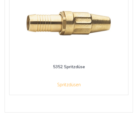
5352 Spritzdüse
Spritzdüsen