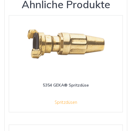
Ähnliche Produkte
5354 GEKA® Spritzdüse
Spritzdüsen