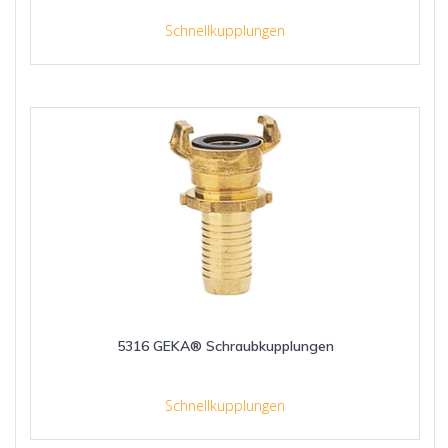
Schnellkupplungen
5316 GEKA® Schraubkupplungen
Schnellkupplungen