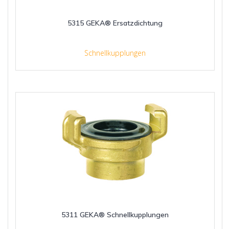
5315 GEKA® Ersatzdichtung
Schnellkupplungen
5311 GEKA® Schnellkupplungen