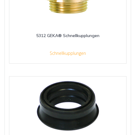
5312 GEKA® Schnellkupplungen
Schnellkupplungen