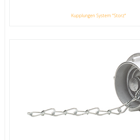
Kupplungen System "Storz"