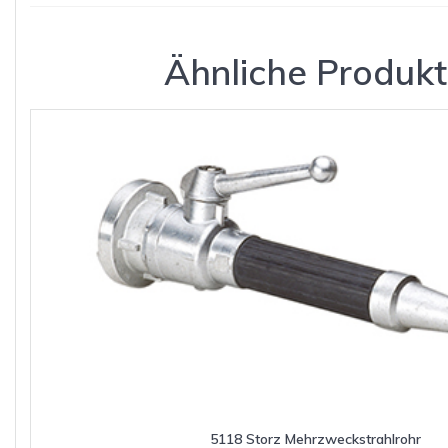
Ähnliche Produk
5118 Storz Mehrzweckstrahlrohr