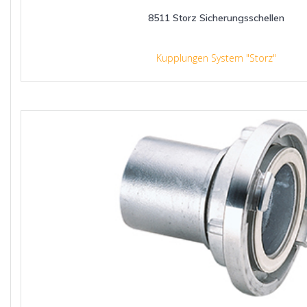
8511 Storz Sicherungsschellen
Kupplungen System "Storz"