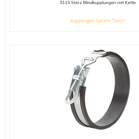
5115 Storz Blindkupplungen mit Kette
Kupplungen System "Storz"