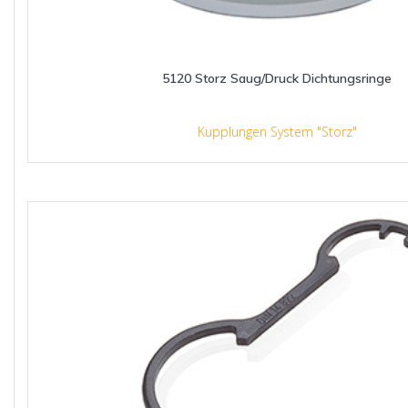
5120 Storz Saug/Druck Dichtungsringe
Kupplungen System "Storz"