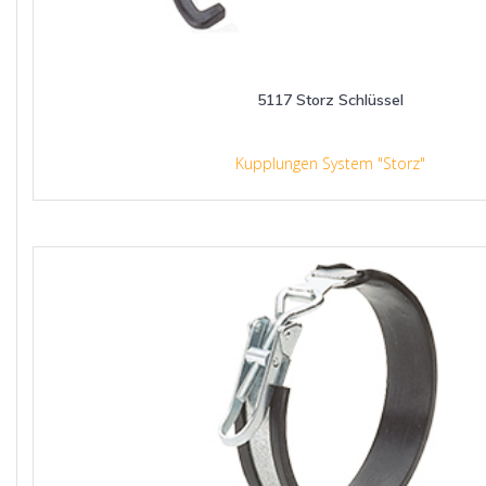
5117 Storz Schlüssel
Kupplungen System "Storz"