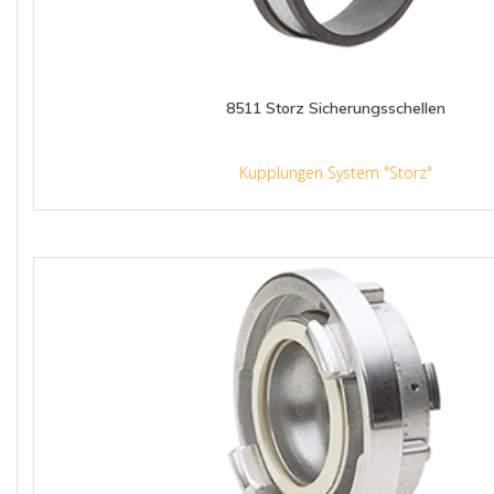
8511 Storz Sicherungsschellen
Kupplungen System "Storz"