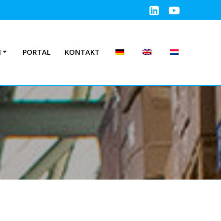
N
PORTAL
KONTAKT