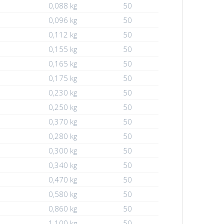
0,088 kg
50
0,096 kg
50
0,112 kg
50
0,155 kg
50
0,165 kg
50
0,175 kg
50
0,230 kg
50
0,250 kg
50
0,370 kg
50
0,280 kg
50
0,300 kg
50
0,340 kg
50
0,470 kg
50
0,580 kg
50
0,860 kg
50
1,100 kg
50