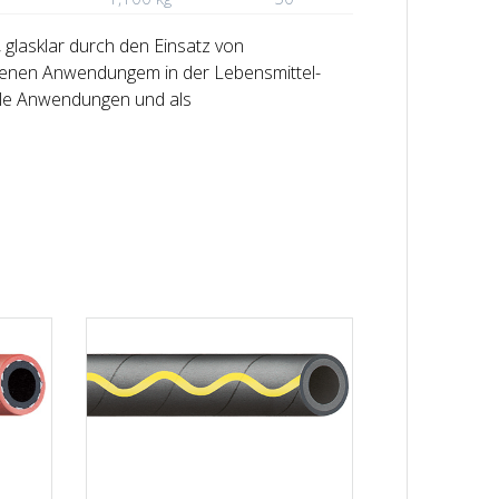
glasklar durch den Einsatz von
edenen Anwendungem in der Lebensmittel-
elle Anwendungen und als