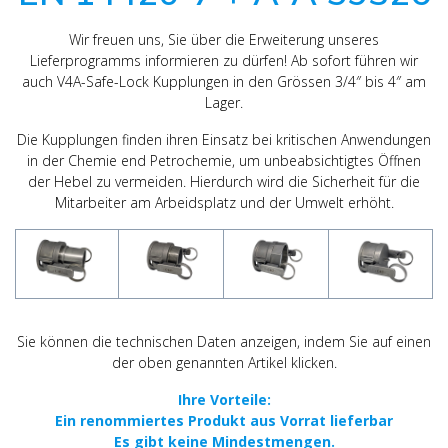
Wir freuen uns, Sie über die Erweiterung unseres
Lieferprogramms informieren zu dürfen! Ab sofort führen wir
auch V4A-Safe-Lock Kupplungen in den Grössen 3/4″ bis 4″ am
Lager.
Die Kupplungen finden ihren Einsatz bei kritischen Anwendungen
in der Chemie end Petrochemie, um unbeabsichtigtes Öffnen
der Hebel zu vermeiden. Hierdurch wird die Sicherheit für die
Mitarbeiter am Arbeidsplatz und der Umwelt erhöht.
Sie können die technischen Daten anzeigen, indem Sie auf einen
der oben genannten Artikel klicken.
Ihre Vorteile:
Ein renommiertes Produkt aus Vorrat lieferbar
Es gibt keine Mindestmengen.