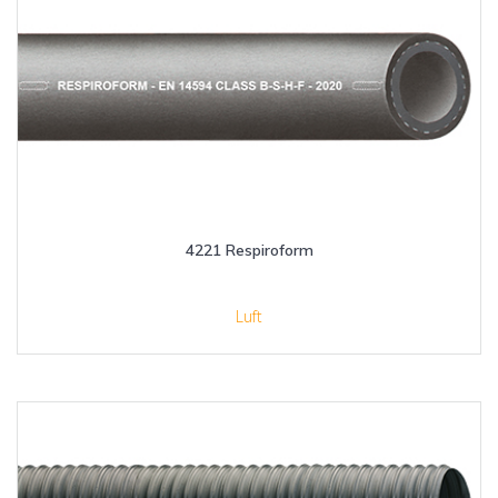
4221 Respiroform
Luft