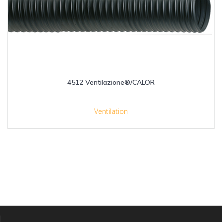
4512 Ventilazione®/CALOR
Ventilation