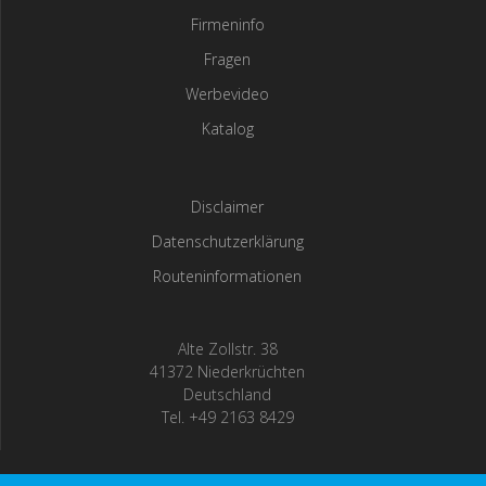
Firmeninfo
Fragen
Werbevideo
Katalog
Disclaimer
Datenschutzerklärung
Routeninformationen
Alte Zollstr. 38
41372 Niederkrüchten
Deutschland
Tel. +49 2163 8429