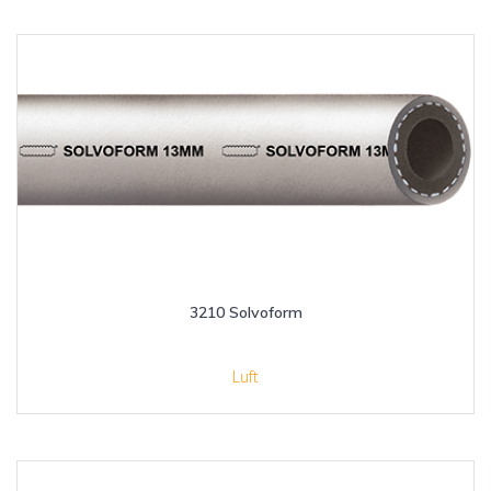
3210 Solvoform
Luft