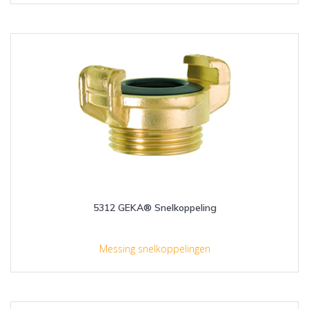
5312 GEKA® Snelkoppeling
Messing snelkoppelingen