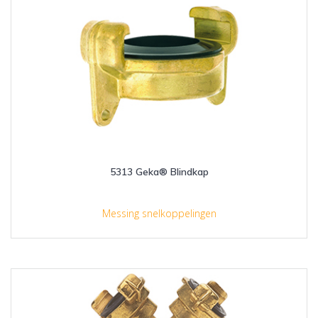
5313 Geka® Blindkap
Messing snelkoppelingen