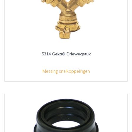
5314 Geka® Driewegstuk
Messing snelkoppelingen