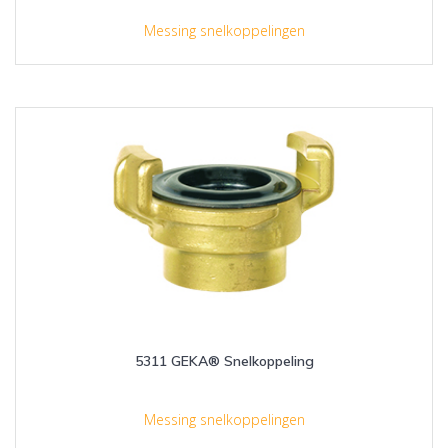
Messing snelkoppelingen
5311 GEKA® Snelkoppeling
Messing snelkoppelingen