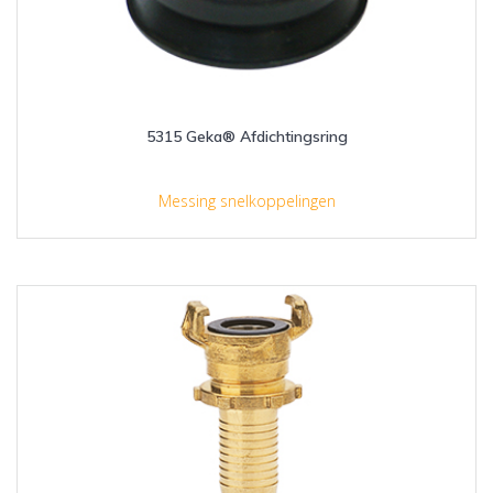
5315 Geka® Afdichtingsring
Messing snelkoppelingen