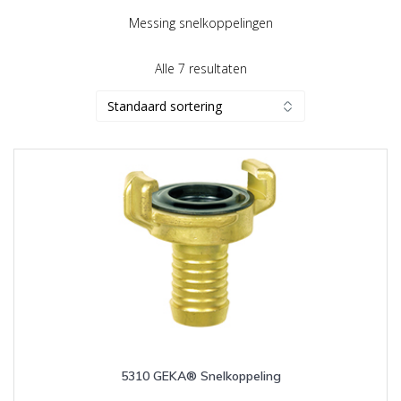
Messing snelkoppelingen
Alle 7 resultaten
5310 GEKA® Snelkoppeling